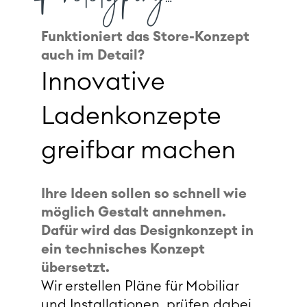
Funktioniert das Store-Konzept
auch im Detail?
Innovative
Ladenkonzepte
greifbar machen
Ihre Ideen sollen so schnell wie
möglich Gestalt annehmen.
Dafür wird das Designkonzept in
ein technisches Konzept
übersetzt.
Wir erstellen Pläne für Mobiliar
und Installationen, prüfen dabei