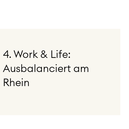
4. Work & Life:
Ausbalanciert am
Rhein