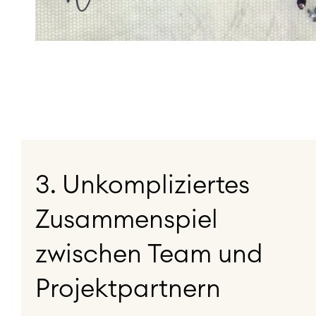
3. Unkompliziertes
Zusammenspiel
zwischen Team und
Projektpartnern