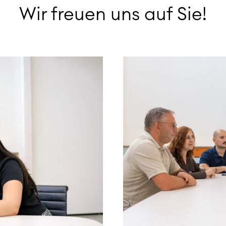
Wir freuen uns auf Sie!