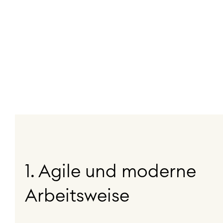
1. Agile und moderne
Arbeitsweise