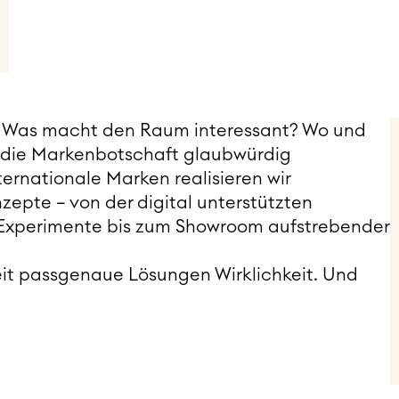
en: Was macht den Raum interessant? Wo und
d die Markenbotschaft glaubwürdig
ernationale Marken realisieren wir
zepte – von der digital unterstützten
Experimente bis zum Showroom aufstrebender
it passgenaue Lösungen Wirklichkeit. Und