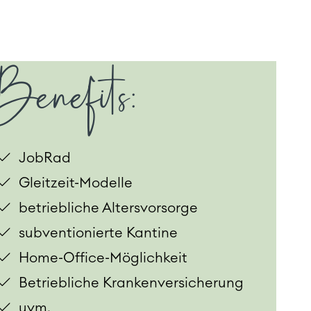
Benefits:
JobRad
Gleitzeit-Modelle
betriebliche Altersvorsorge
subventionierte Kantine
Home-Office-Möglichkeit
Betriebliche Krankenversicherung
uvm.