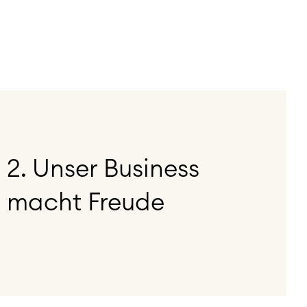
2. Unser Business
macht Freude