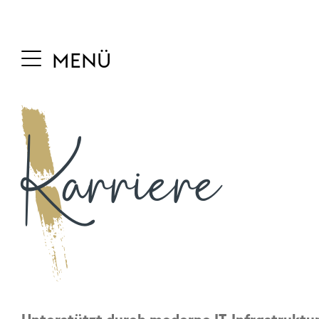
MENÜ
Karriere