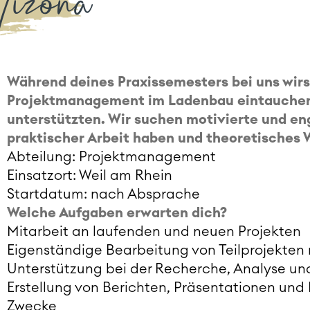
Vizona
Während deines Praxissemesters bei uns wirst
Projektmanagement im Ladenbau eintauchen 
unterstützten. Wir suchen motivierte und en
praktischer Arbeit haben und theoretische
Abteilung: Projektmanagement
Einsatzort: Weil am Rhein
Startdatum: nach Absprache
Welche Aufgaben erwarten dich?
Mitarbeit an laufenden und neuen Projekten
Eigenständige Bearbeitung von Teilprojekten
Unterstützung bei der Recherche, Analyse un
Erstellung von Berichten, Präsentationen und
Zwecke