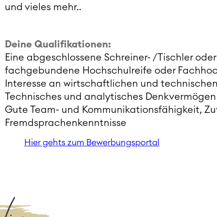
und vieles mehr..
Deine Qualifikationen:
Eine abgeschlossene Schreiner- /Tischler ode
fachgebundene Hochschulreife oder Fachhoc
Interesse an wirtschaftlichen und technisc
Technisches und analytisches Denkvermögen
Gute Team- und Kommunikationsfähigkeit, Zuv
Fremdsprachenkenntnisse
Hier gehts zum Bewerbungsportal