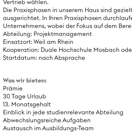
Vertrieb wählen.
Die Praxisphasen in unserem Haus sind gezie
ausgerichtet. In Ihren Praxisphasen durchlau
Unternehmens, wobei der Fokus auf dem Bere
Abteilung: Projektmanagement
Einsatzort: Weil am Rhein
Kooperation: Duale Hochschule Mosbach ode
Startdatum: nach Absprache
Was wir bieten:
Prämie
30 Tage Urlaub
13. Monatsgehalt
Einblick in jede studienrelevante Abteilung
Abwechslungsreiche Aufgaben
Austausch im Ausbildungs-Team