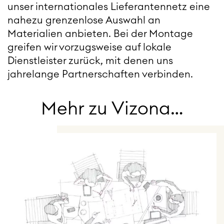
unser internationales Lieferantennetz eine
nahezu grenzenlose Auswahl an
Materialien anbieten. Bei der Montage
greifen wir vorzugsweise auf lokale
Dienstleister zurück, mit denen uns
jahrelange Partnerschaften verbinden.
Mehr zu Vizona…