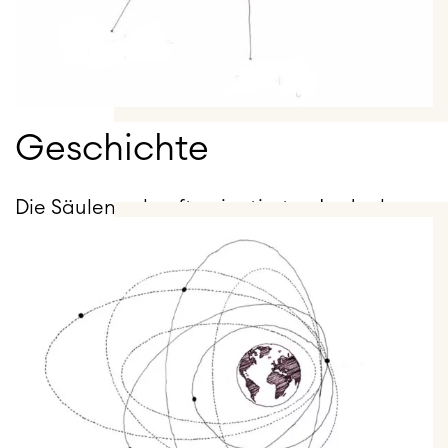
Geschichte
Die Säulen zukunftsorientierten Ladenbaus