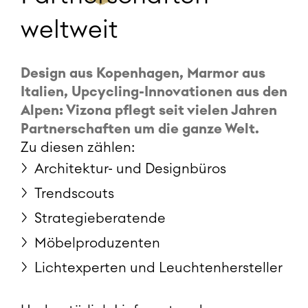
weltweit
Design aus Kopenhagen, Marmor aus
Italien, Upcycling-Innovationen aus den
Alpen: Vizona pflegt seit vielen Jahren
Partnerschaften um die ganze Welt.
Zu diesen zählen:
Architektur- und Designbüros
Trendscouts
Strategieberatende
Möbelproduzenten
Lichtexperten und Leuchtenhersteller