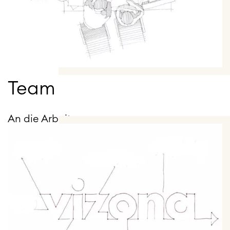
Team
An die Arbeit