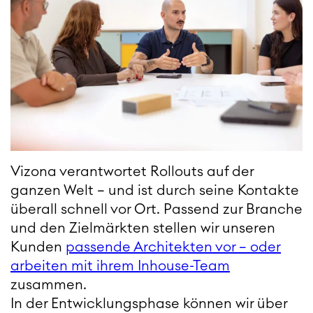
Vizona verantwortet Rollouts auf der
ganzen Welt – und ist durch seine Kontakte
überall schnell vor Ort. Passend zur Branche
und den Zielmärkten stellen wir unseren
Kunden
passende Architekten vor – oder
arbeiten mit ihrem Inhouse-Team
zusammen.
In der Entwicklungsphase können wir über