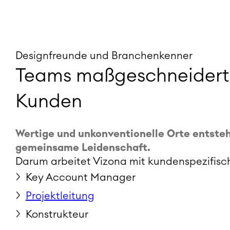
Designfreunde und Branchenkenner
Teams maßgeschneidert
Kunden
Wertige und unkonventionelle Orte entste
gemeinsame Leidenschaft.
Darum arbeitet Vizona mit kundenspezifisc
Key Account Manager
Projektleitung
Konstrukteur