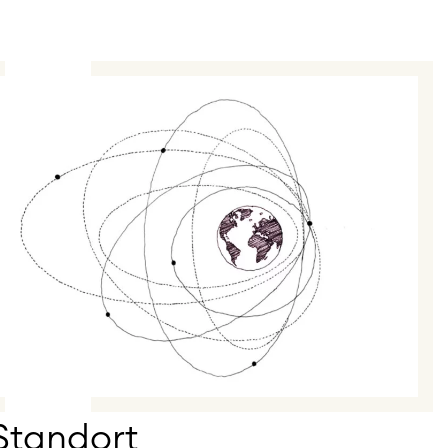
Standort