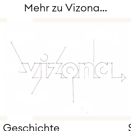
Mehr zu Vizona…
Geschichte