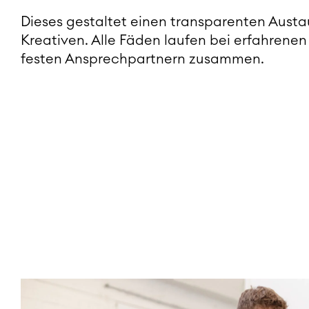
Dieses gestaltet einen transparenten Aust
Kreativen. Alle Fäden laufen bei erfahren
festen Ansprechpartnern zusammen.