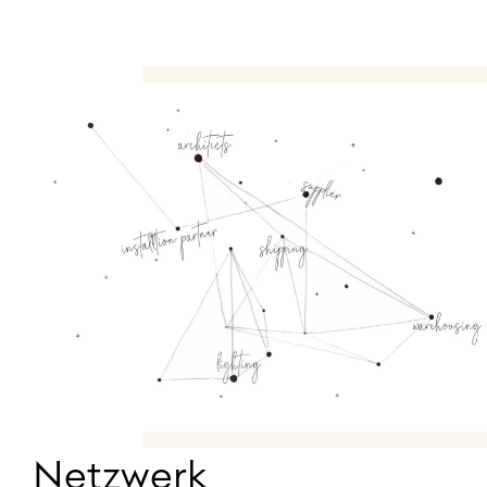
Netzwerk