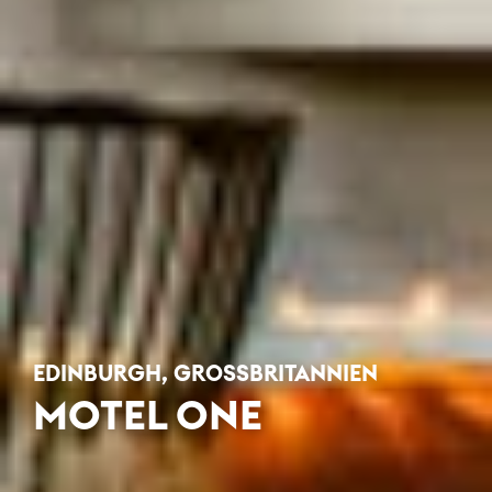
EDINBURGH, GROSSBRITANNIEN
MOTEL ONE