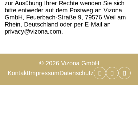
zur Ausübung Ihrer Rechte wenden Sie sich
bitte entweder auf dem Postweg an Vizona
GmbH, Feuerbach-Straße 9, 79576 Weil am
Rhein, Deutschland oder per E-Mail an
privacy@vizona.com.
© 2026 Vizona GmbH
Kontakt
Impressum
Datenschutz