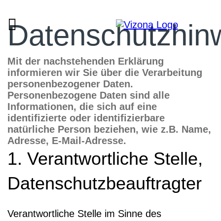
Datenschutzhin
Mit der nachstehenden Erklärung
informieren wir Sie über die Verarbeitung
personenbezogener Daten.
Personenbezogene Daten sind alle
Informationen, die sich auf eine
identifizierte oder identifizierbare
natürliche Person beziehen, wie z.B. Name,
Adresse, E-Mail-Adresse.
1. Verantwortliche Stelle,
Datenschutzbeauftragter
Verantwortliche Stelle im Sinne des