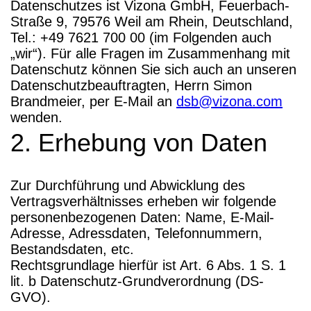
Datenschutzes ist Vizona GmbH, Feuerbach-
Straße 9, 79576 Weil am Rhein, Deutschland,
Tel.: +49 7621 700 00 (im Folgenden auch
„wir“). Für alle Fragen im Zusammenhang mit
Datenschutz können Sie sich auch an unseren
Datenschutzbeauftragten, Herrn Simon
Brandmeier, per E-Mail an
dsb@vizona.com
wenden.
2. Erhebung von Daten
Zur Durchführung und Abwicklung des
Vertragsverhältnisses erheben wir folgende
personenbezogenen Daten: Name, E-Mail-
Adresse, Adressdaten, Telefonnummern,
Bestandsdaten, etc.
Rechtsgrundlage hierfür ist Art. 6 Abs. 1 S. 1
lit. b Datenschutz-Grundverordnung (DS-
GVO).