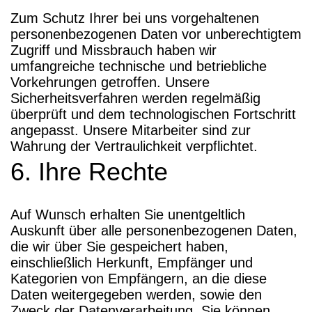
Zum Schutz Ihrer bei uns vorgehaltenen
personenbezogenen Daten vor unberechtigtem
Zugriff und Missbrauch haben wir
umfangreiche technische und betriebliche
Vorkehrungen getroffen. Unsere
Sicherheitsverfahren werden regelmäßig
überprüft und dem technologischen Fortschritt
angepasst. Unsere Mitarbeiter sind zur
Wahrung der Vertraulichkeit verpflichtet.
6. Ihre Rechte
Auf Wunsch erhalten Sie unentgeltlich
Auskunft über alle personenbezogenen Daten,
die wir über Sie gespeichert haben,
einschließlich Herkunft, Empfänger und
Kategorien von Empfängern, an die diese
Daten weitergegeben werden, sowie den
Zweck der Datenverarbeitung. Sie können