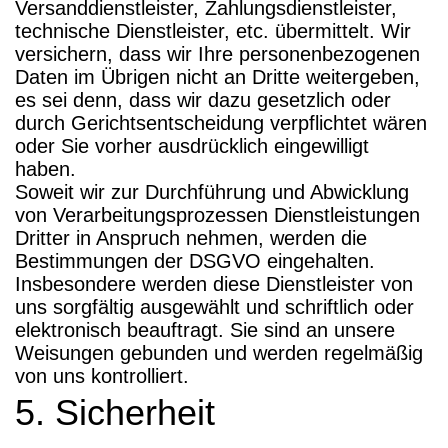
Versanddienstleister, Zahlungsdienstleister,
technische Dienstleister, etc. übermittelt. Wir
versichern, dass wir Ihre personenbezogenen
Daten im Übrigen nicht an Dritte weitergeben,
es sei denn, dass wir dazu gesetzlich oder
durch Gerichtsentscheidung verpflichtet wären
oder Sie vorher ausdrücklich eingewilligt
haben.
Soweit wir zur Durchführung und Abwicklung
von Verarbeitungsprozessen Dienstleistungen
Dritter in Anspruch nehmen, werden die
Bestimmungen der DSGVO eingehalten.
Insbesondere werden diese Dienstleister von
uns sorgfältig ausgewählt und schriftlich oder
elektronisch beauftragt. Sie sind an unsere
Weisungen gebunden und werden regelmäßig
von uns kontrolliert.
5. Sicherheit