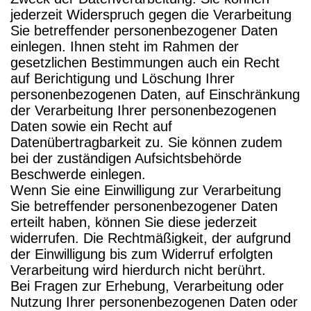
jederzeit Widerspruch gegen die Verarbeitung
Sie betreffender personenbezogener Daten
einlegen. Ihnen steht im Rahmen der
gesetzlichen Bestimmungen auch ein Recht
auf Berichtigung und Löschung Ihrer
personenbezogenen Daten, auf Einschränkung
der Verarbeitung Ihrer personenbezogenen
Daten sowie ein Recht auf
Datenübertragbarkeit zu. Sie können zudem
bei der zuständigen Aufsichtsbehörde
Beschwerde einlegen.
Wenn Sie eine Einwilligung zur Verarbeitung
Sie betreffender personenbezogener Daten
erteilt haben, können Sie diese jederzeit
widerrufen. Die Rechtmäßigkeit, der aufgrund
der Einwilligung bis zum Widerruf erfolgten
Verarbeitung wird hierdurch nicht berührt.
Bei Fragen zur Erhebung, Verarbeitung oder
Nutzung Ihrer personenbezogenen Daten oder