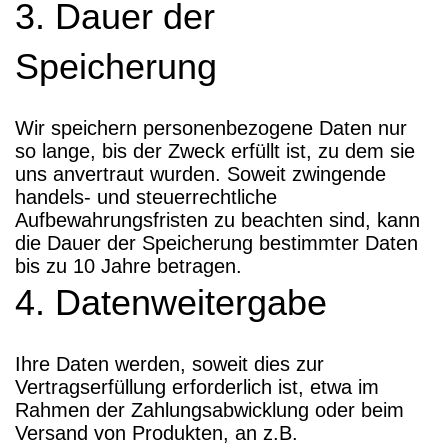
3. Dauer der
Speicherung
Wir speichern personenbezogene Daten nur
so lange, bis der Zweck erfüllt ist, zu dem sie
uns anvertraut wurden. Soweit zwingende
handels- und steuerrechtliche
Aufbewahrungsfristen zu beachten sind, kann
die Dauer der Speicherung bestimmter Daten
bis zu 10 Jahre betragen.
4. Datenweitergabe
Ihre Daten werden, soweit dies zur
Vertragserfüllung erforderlich ist, etwa im
Rahmen der Zahlungsabwicklung oder beim
Versand von Produkten, an z.B.