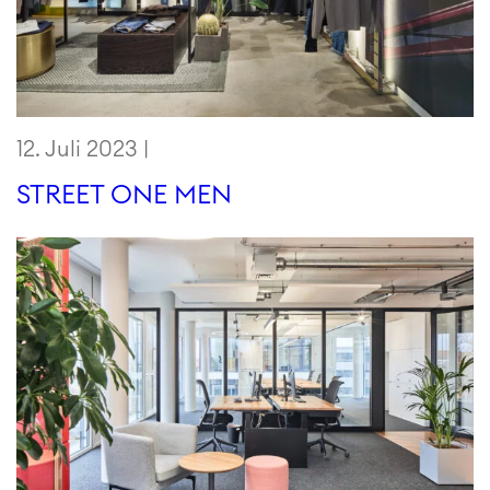
12. Juli 2023 |
STREET ONE MEN