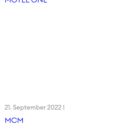
21. September 2022 |
MCM