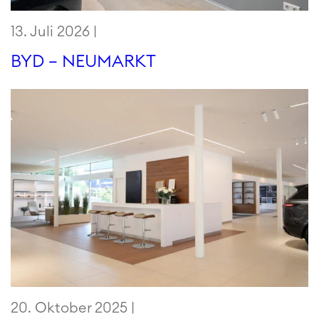
13. Juli 2026 |
BYD – NEUMARKT
20. Oktober 2025 |