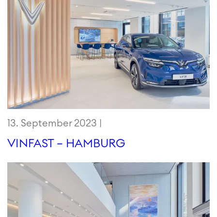
13. September 2023 |
VINFAST – HAMBURG