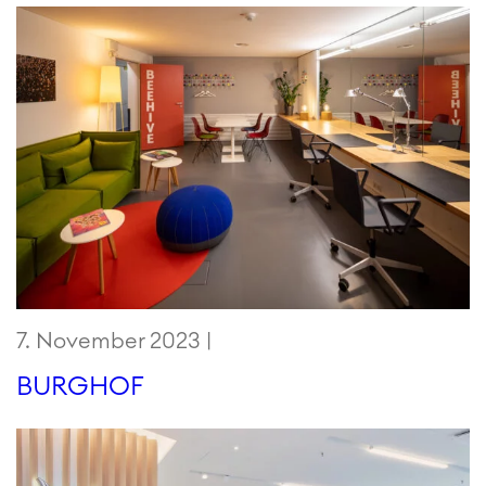
7. November 2023 |
BURGHOF