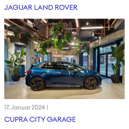
JAGUAR LAND ROVER
17. Januar 2024 |
CUPRA CITY GARAGE