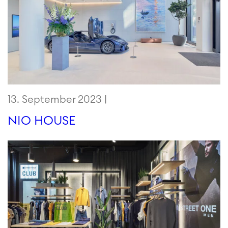
13. September 2023 |
NIO HOUSE