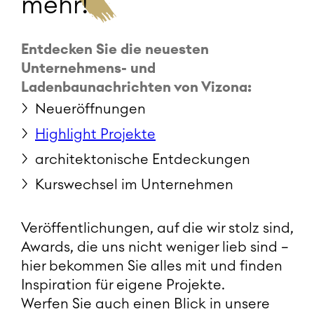
mehr!
Entdecken Sie die neuesten
Unternehmens- und
Ladenbaunachrichten von Vizona:
Neueröffnungen
Highlight Projekte
architektonische Entdeckungen
Kurswechsel im Unternehmen
Veröffentlichungen, auf die wir stolz sind,
Awards, die uns nicht weniger lieb sind –
hier bekommen Sie alles mit und finden
Inspiration für eigene Projekte.
Werfen Sie auch einen Blick in unsere