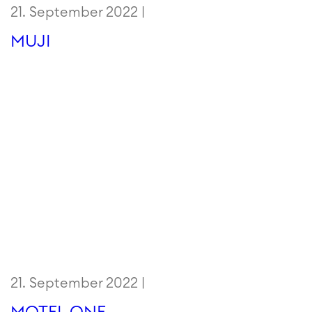
21. September 2022 |
MUJI
21. September 2022 |
MOTEL ONE