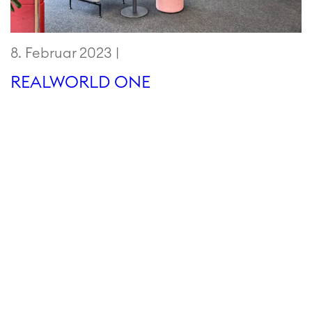
8. Februar 2023 |
REALWORLD ONE