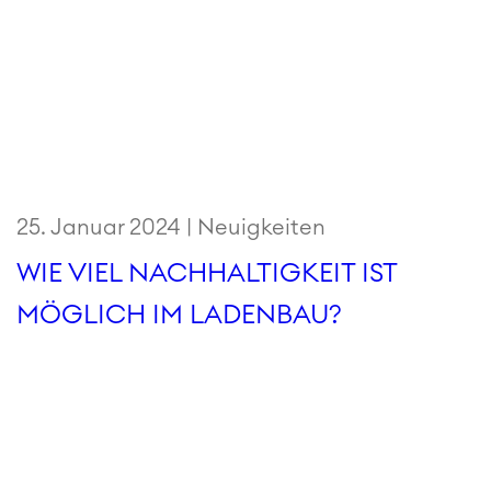
25. Januar 2024 |
Neuigkeiten
WIE VIEL NACHHALTIGKEIT IST
MÖGLICH IM LADENBAU?