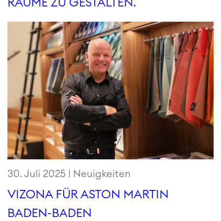
RÄUME ZU GESTALTEN.
30. Juli 2025 |
Neuigkeiten
VIZONA FÜR ASTON MARTIN
BADEN-BADEN