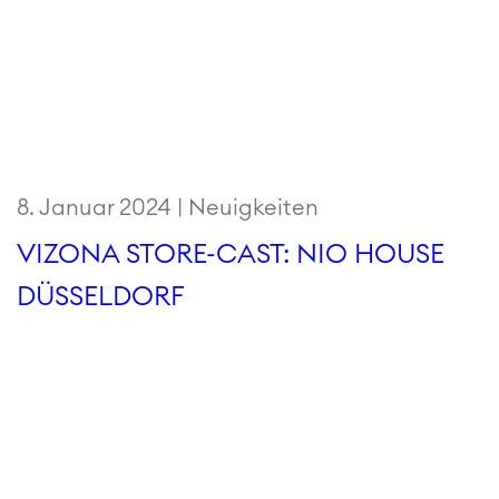
8. Januar 2024 |
Neuigkeiten
VIZONA STORE-CAST: NIO HOUSE
DÜSSELDORF