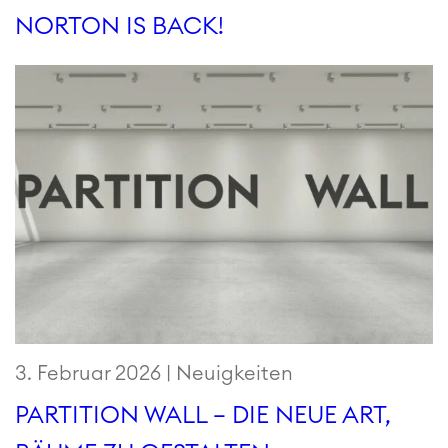
NORTON IS BACK!
3. Februar 2026 |
Neuigkeiten
PARTITION WALL – DIE NEUE ART,