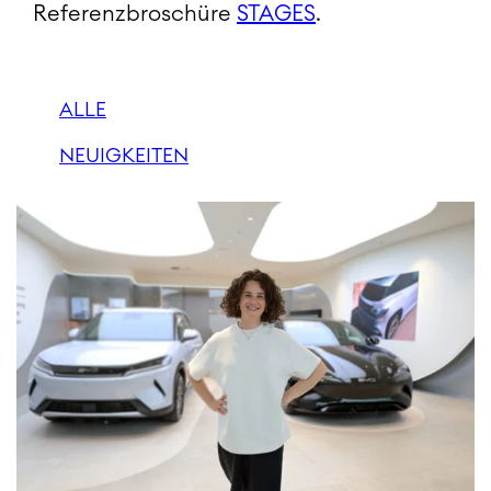
Referenzbroschüre
STAGES
.
ALLE
NEUIGKEITEN