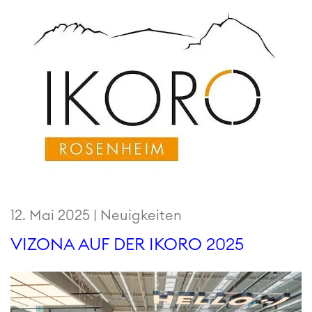
12. Mai 2025 |
Neuigkeiten
VIZONA AUF DER IKORO 2025