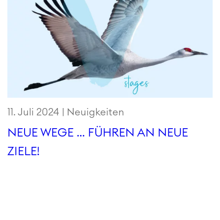
11. Juli 2024 |
Neuigkeiten
NEUE WEGE … FÜHREN AN NEUE
ZIELE!