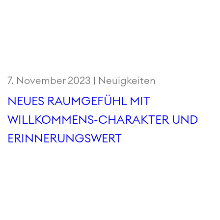
7. November 2023 |
Neuigkeiten
NEUES RAUMGEFÜHL MIT
WILLKOMMENS-CHARAKTER UND
ERINNERUNGSWERT