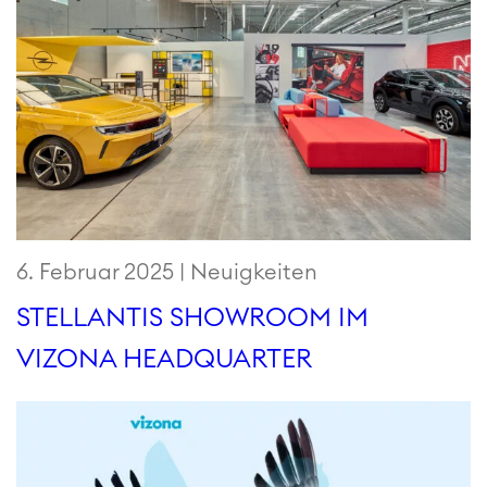
6. Februar 2025 |
Neuigkeiten
STELLANTIS SHOWROOM IM
VIZONA HEADQUARTER