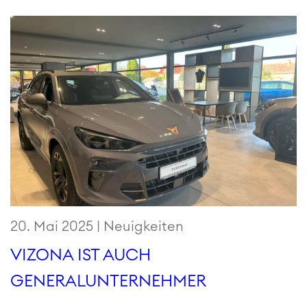
20. Mai 2025 |
Neuigkeiten
VIZONA IST AUCH
GENERALUNTERNEHMER