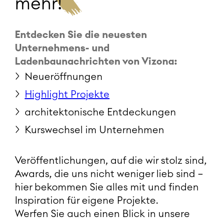
mehr!
Entdecken Sie die neuesten
Unternehmens- und
Ladenbaunachrichten von Vizona:
Neueröffnungen
Highlight Projekte
architektonische Entdeckungen
Kurswechsel im Unternehmen
Veröffentlichungen, auf die wir stolz sind,
Awards, die uns nicht weniger lieb sind –
hier bekommen Sie alles mit und finden
Inspiration für eigene Projekte.
Werfen Sie auch einen Blick in unsere