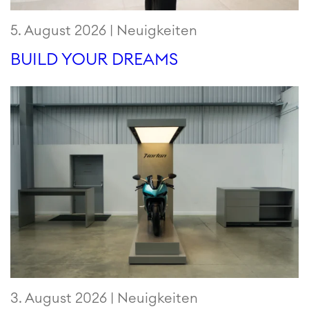
5. August 2026 |
Neuigkeiten
BUILD YOUR DREAMS
3. August 2026 |
Neuigkeiten